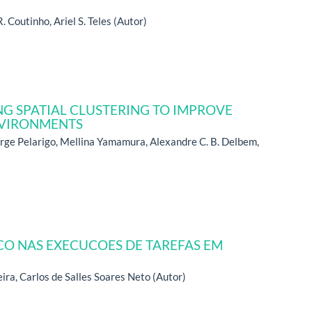
Coutinho, Ariel S. Teles (Autor)
ING SPATIAL CLUSTERING TO IMPROVE
NVIRONMENTS
Jorge Pelarigo, Mellina Yamamura, Alexandre C. B. Delbem,
O NAS EXECUCOES DE TAREFAS EM
ira, Carlos de Salles Soares Neto (Autor)