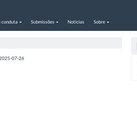
e conduta
Submissões
Notícias
Sobre
2025-07-26