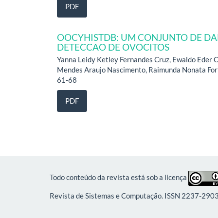
PDF
OOCYHISTDB: UM CONJUNTO DE DA
DETECCAO DE OVOCITOS
Yanna Leidy Ketley Fernandes Cruz, Ewaldo Eder Ca
Mendes Araujo Nascimento, Raimunda Nonata Fort
61-68
PDF
Todo conteúdo da revista está sob a licença
Revista de Sistemas e Computação. ISSN 2237-290