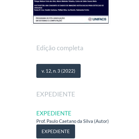
Edição completa
v. 12, n. 3 (2022)
EXPEDIENTE
EXPEDIENTE
Prof. Paulo Caetano da Silva (Autor)
EXPEDIENTE